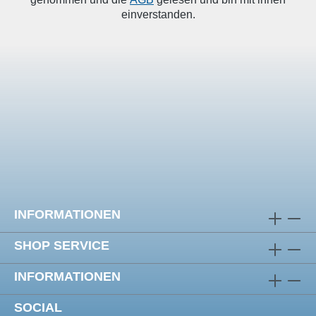
einverstanden.
INFORMATIONEN
SHOP SERVICE
INFORMATIONEN
SOCIAL