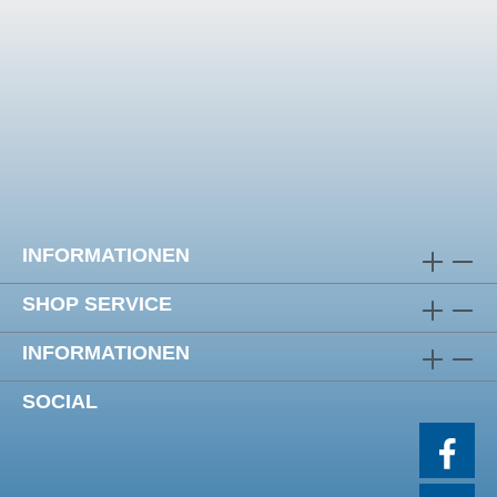
INFORMATIONEN
SHOP SERVICE
INFORMATIONEN
SOCIAL