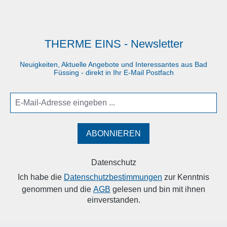
THERME EINS - Newsletter
Neuigkeiten, Aktuelle Angebote und Interessantes aus Bad
Füssing - direkt in Ihr E-Mail Postfach
ABONNIEREN
Datenschutz
Ich habe die
Datenschutzbestimmungen
zur Kenntnis
genommen und die
AGB
gelesen und bin mit ihnen
einverstanden.