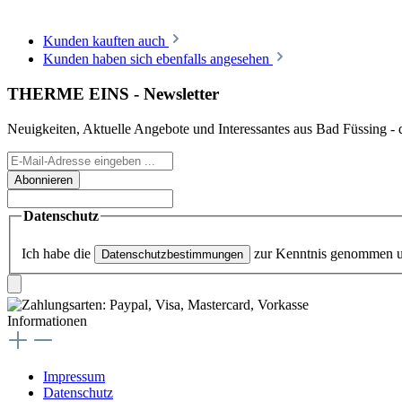
Kunden kauften auch
Kunden haben sich ebenfalls angesehen
THERME EINS - Newsletter
Neuigkeiten, Aktuelle Angebote und Interessantes aus Bad Füssing - d
Abonnieren
Datenschutz
Ich habe die
zur Kenntnis genommen 
Datenschutzbestimmungen
Informationen
Impressum
Datenschutz