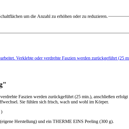
chaltflächen um die Anzahl zu erhöhen oder zu reduzieren.
rbeitet. Verklebte oder verdrehte Faszien werden zurückgeführt (25 m
g"
verdrehte Faszien werden zurückgeführt (25 min.), anschließen erfolgt
ffwechsel. Sie fühlen sich frisch, wach und wohl im Körper.
 )
(eigene Herstellung) und ein THERME EINS Peeling (300 g).