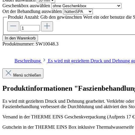
Geschenkbox
auswählen
Ort der Behandlung
auswählen
Produkt Anzahl: Gib den gewünschten Wert ein oder benutze die S
In den Warenkorb
Produktnummer:
SW10048.3
Beschreibung
Es wird mit gezieltem Druck und Dehnung gea
Menü schließen
Produktinformationen "Faszienbehandlun
Es wird mit gezieltem Druck und Dehnung gearbeitet. Verklebte oder 
Faszienbehandlung verbessert die Durchblutung und aktiviert den Sto
Versand in der THERME EINS Geschenkverpackung (Aufpreis 17 €
Gutschein in der THERME EINS Box inklusive Thermalwasserseife 