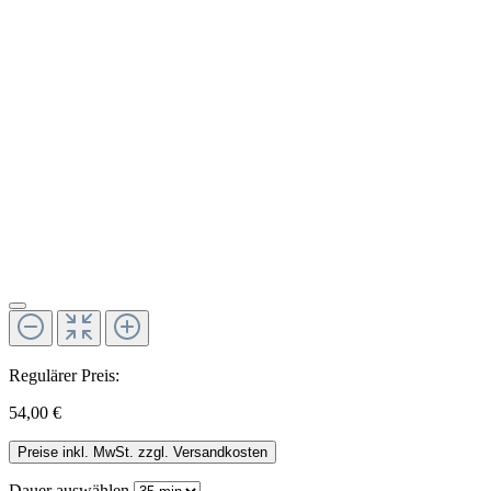
Regulärer Preis:
54,00 €
Preise inkl. MwSt. zzgl. Versandkosten
Dauer
auswählen