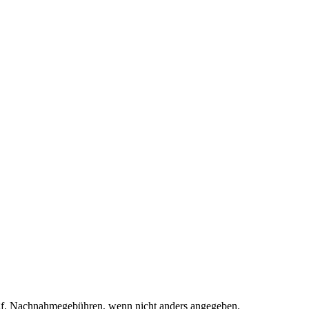
f. Nachnahmegebühren, wenn nicht anders angegeben.