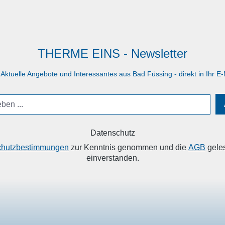
THERME EINS - Newsletter
 Aktuelle Angebote und Interessantes aus Bad Füssing - direkt in Ihr E-
Datenschutz
chutzbestimmungen
zur Kenntnis genommen und die
AGB
geles
einverstanden.
VICE
INFORMATIONEN