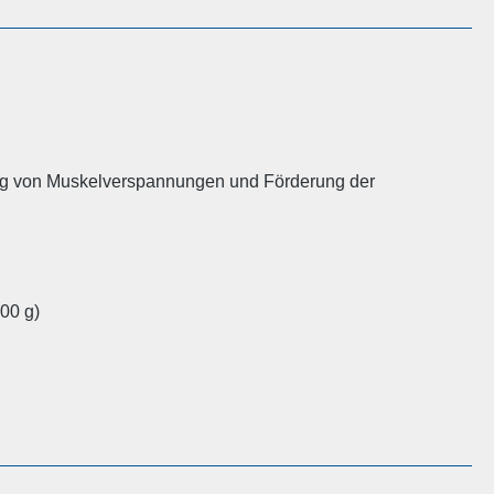
ung von Muskelverspannungen und Förderung der
00 g)