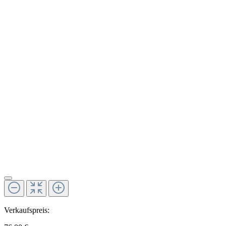
Verkaufspreis: