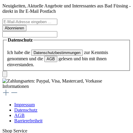
Neuigkeiten, Aktuelle Angebote und Interessantes aus Bad Füssing -
direkt in Ihr E-Mail Postfach
Abonnieren
Datenschutz
Ich habe die
zur Kenntnis
Datenschutzbestimmungen
genommen und die
gelesen und bin mit ihnen
AGB
einverstanden.
Informationen
Impressum
Datenschutz
AGB
Barrierefreiheit
Shop Service