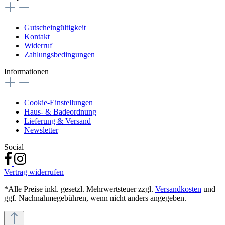
Gutscheingültigkeit
Kontakt
Widerruf
Zahlungsbedingungen
Informationen
Cookie-Einstellungen
Haus- & Badeordnung
Lieferung & Versand
Newsletter
Social
Vertrag widerrufen
*Alle Preise inkl. gesetzl. Mehrwertsteuer zzgl.
Versandkosten
und
ggf. Nachnahmegebühren, wenn nicht anders angegeben.