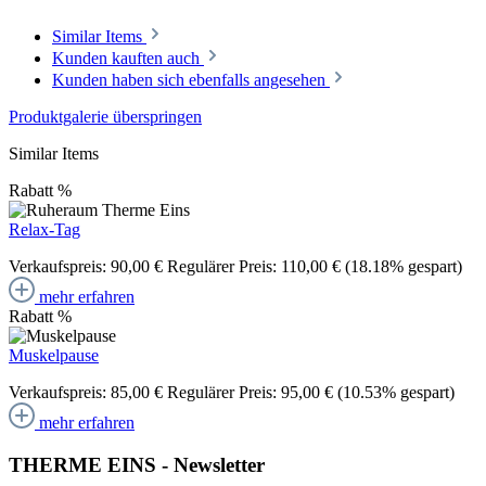
Similar Items
Kunden kauften auch
Kunden haben sich ebenfalls angesehen
Produktgalerie überspringen
Similar Items
Rabatt
%
Relax-Tag
Verkaufspreis:
90,00 €
Regulärer Preis:
110,00 €
(18.18% gespart)
mehr erfahren
Rabatt
%
Muskelpause
Verkaufspreis:
85,00 €
Regulärer Preis:
95,00 €
(10.53% gespart)
mehr erfahren
THERME EINS - Newsletter