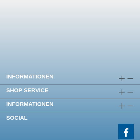
INFORMATIONEN
SHOP SERVICE
INFORMATIONEN
SOCIAL