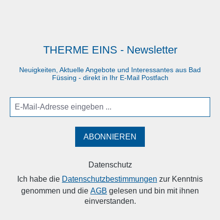
THERME EINS - Newsletter
Neuigkeiten, Aktuelle Angebote und Interessantes aus Bad
Füssing - direkt in Ihr E-Mail Postfach
ABONNIEREN
Datenschutz
Ich habe die
Datenschutzbestimmungen
zur Kenntnis
genommen und die
AGB
gelesen und bin mit ihnen
einverstanden.