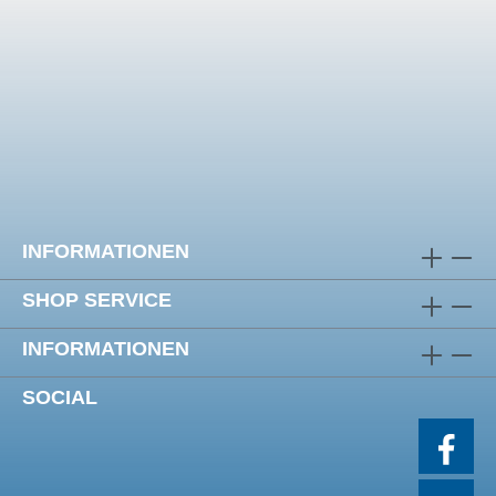
INFORMATIONEN
SHOP SERVICE
INFORMATIONEN
SOCIAL