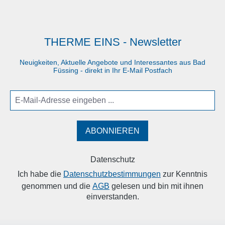
THERME EINS - Newsletter
Neuigkeiten, Aktuelle Angebote und Interessantes aus Bad
Füssing - direkt in Ihr E-Mail Postfach
ABONNIEREN
Datenschutz
Ich habe die
Datenschutzbestimmungen
zur Kenntnis
genommen und die
AGB
gelesen und bin mit ihnen
einverstanden.