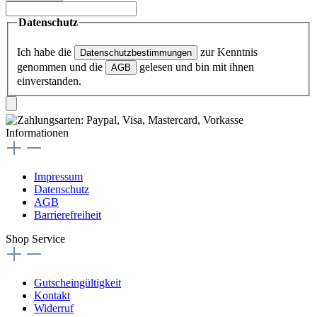
Datenschutz
Ich habe die
zur Kenntnis
Datenschutzbestimmungen
genommen und die
gelesen und bin mit ihnen
AGB
einverstanden.
Informationen
Impressum
Datenschutz
AGB
Barrierefreiheit
Shop Service
Gutscheingültigkeit
Kontakt
Widerruf