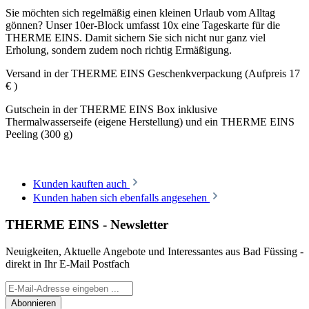
Sie möchten sich regelmäßig einen kleinen Urlaub vom Alltag
gönnen? Unser 10er-Block umfasst 10x eine Tageskarte für die
THERME EINS. Damit sichern Sie sich nicht nur ganz viel
Erholung, sondern zudem noch richtig Ermäßigung.
Versand in der THERME EINS Geschenkverpackung (Aufpreis 17
€ )
Gutschein in der THERME EINS Box inklusive
Thermalwasserseife (eigene Herstellung) und ein THERME EINS
Peeling (300 g)
Kunden kauften auch
Kunden haben sich ebenfalls angesehen
THERME EINS - Newsletter
Neuigkeiten, Aktuelle Angebote und Interessantes aus Bad Füssing -
direkt in Ihr E-Mail Postfach
Abonnieren