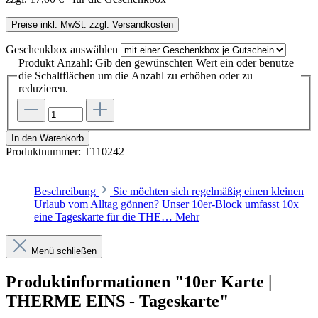
Preise inkl. MwSt. zzgl. Versandkosten
Geschenkbox
auswählen
Produkt Anzahl: Gib den gewünschten Wert ein oder benutze
die Schaltflächen um die Anzahl zu erhöhen oder zu
reduzieren.
In den Warenkorb
Produktnummer:
T110242
Beschreibung
Sie möchten sich regelmäßig einen kleinen
Urlaub vom Alltag gönnen? Unser 10er-Block umfasst 10x
eine Tageskarte für die THE…
Mehr
Menü schließen
Produktinformationen "10er Karte |
THERME EINS - Tageskarte"