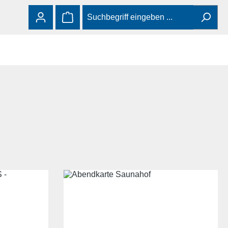
Warenkorb enthält 0 Positionen. Der Gesamtw